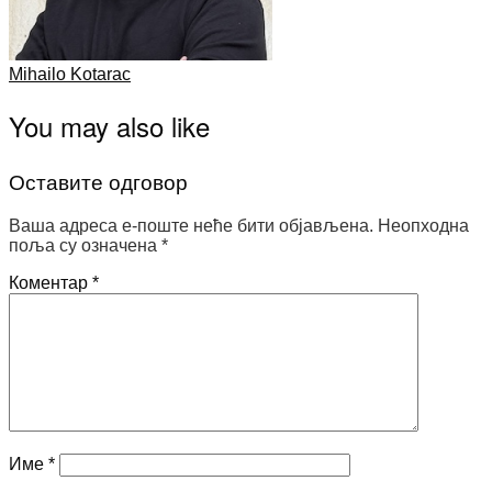
Mihailo Kotarac
You may also like
Оставите одговор
Ваша адреса е-поште неће бити објављена.
Неопходна
поља су означена
*
Коментар
*
Име
*