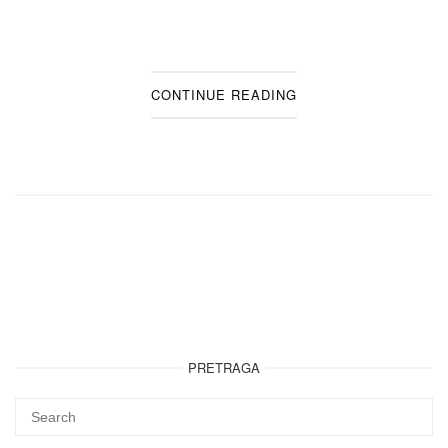
CONTINUE READING
PRETRAGA