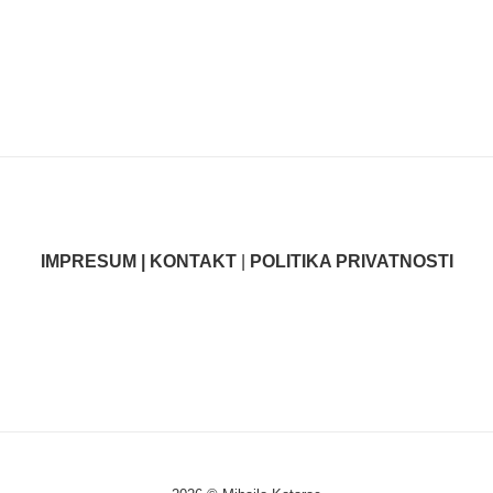
IMPRESUM | KONTAKT
|
POLITIKA PRIVATNOSTI